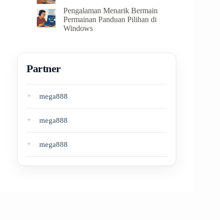
Pengalaman Menarik Bermain
Permainan Panduan Pilihan di
Windows
Partner
mega888
mega888
mega888