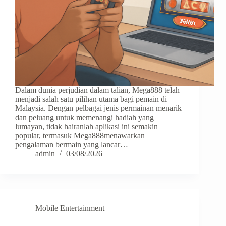
Dalam dunia perjudian dalam talian, Mega888 telah
menjadi salah satu pilihan utama bagi pemain di
Malaysia. Dengan pelbagai jenis permainan menarik
dan peluang untuk memenangi hadiah yang
lumayan, tidak hairanlah aplikasi ini semakin
popular, termasuk Mega888menawarkan
pengalaman bermain yang lancar…
admin
03/08/2026
Mobile Entertainment