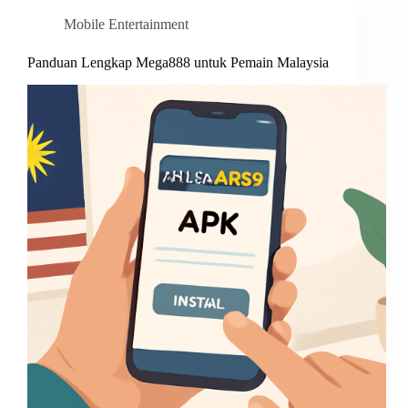
Mobile Entertainment
Panduan Lengkap Mega888 untuk Pemain Malaysia