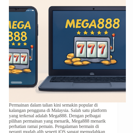
Permainan dalam talian kini semakin popular di
kalangan pengguna di Malaysia. Salah satu platform
yang terkenal adalah Mega888. Dengan pelbagai
pilihan permainan yang menarik, Mega888 menarik
perhatian ramai pemain. Pengalaman bermain di
peranti mudah alih seperti iOS sangat memudahkan