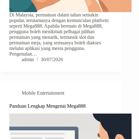
Di Malaysia, permainan dalam talian semakin
popular, terutamanya dengan kemunculan platform
seperti Mega888. Apabila bermain di Mega888,
pengguna boleh menikmati pelbagai pilihan
permainan yang menarik, termasuk slot dan
permainan meja, yang semuanya boleh diakses
melalui aplikasi yang mesra pengguna.
Pengenalan…
admin
30/07/2026
Mobile Entertainment
Panduan Lengkap Mengenai Mega888