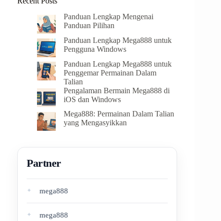
Recent Posts
Panduan Lengkap Mengenai
Panduan Pilihan
Panduan Lengkap Mega888 untuk
Pengguna Windows
Panduan Lengkap Mega888 untuk
Penggemar Permainan Dalam
Talian
Pengalaman Bermain Mega888 di
iOS dan Windows
Mega888: Permainan Dalam Talian
yang Mengasyikkan
Partner
mega888
mega888