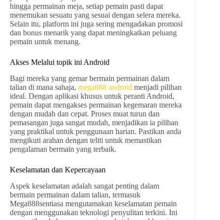
hingga permainan meja, setiap pemain pasti dapat
menemukan sesuatu yang sesuai dengan selera mereka.
Selain itu, platform ini juga sering mengadakan promosi
dan bonus menarik yang dapat meningkatkan peluang
pemain untuk menang.
Akses Melalui topik ini Android
Bagi mereka yang gemar bermain permainan dalam
talian di mana sahaja,
mega888 android
menjadi pilihan
ideal. Dengan aplikasi khusus untuk peranti Android,
pemain dapat mengakses permainan kegemaran mereka
dengan mudah dan cepat. Proses muat turun dan
pemasangan juga sangat mudah, menjadikan ia pilihan
yang praktikal untuk penggunaan harian. Pastikan anda
mengikuti arahan dengan teliti untuk memastikan
pengalaman bermain yang terbaik.
Keselamatan dan Kepercayaan
Aspek keselamatan adalah sangat penting dalam
bermain permainan dalam talian, termasuk
Mega888sentiasa mengutamakan keselamatan pemain
dengan menggunakan teknologi penyulitan terkini. Ini